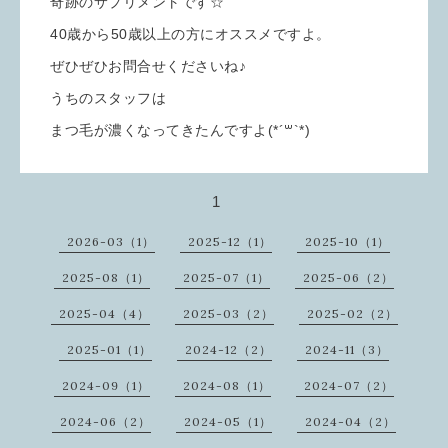
奇跡のサプリメントです☆
40歳から50歳以上の方にオススメですよ。
ぜひぜひお問合せくださいね♪
うちのスタッフは
まつ毛が濃くなってきたんですよ(*´꒳`*)
1
2026-03（1）
2025-12（1）
2025-10（1）
2025-08（1）
2025-07（1）
2025-06（2）
2025-04（4）
2025-03（2）
2025-02（2）
2025-01（1）
2024-12（2）
2024-11（3）
2024-09（1）
2024-08（1）
2024-07（2）
2024-06（2）
2024-05（1）
2024-04（2）