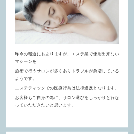
昨今の報道にもありますが、エステ業で使用出来ない
マシーンを
施術で行うサロンが多くありトラブルが急増している
ようです。
エステティックでの医療行為は法律違反となります。
お客様もご自身の為に、サロン選びをしっかりと行な
っていただきたいと思います。