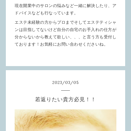
現在開業中のサロンの悩みなど一緒に解決したり、ア
ドバイスなども行なっています。
エステ未経験の方からプロまでそしてエステティシャ
ンは目指してないけど自分の自宅のお手入れの仕方が
分からないから教えて欲しい、、、と言う方も受付し
ております！お気軽にお問い合わせくださいね。
2023
/
03
/
05
若返りたい貴方必見！！