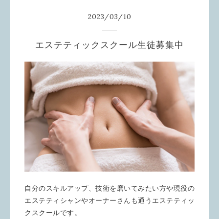
2023
/
03
/
10
エステティックスクール生徒募集中
自分のスキルアップ、技術を磨いてみたい方や現役の
エステティシャンやオーナーさんも通うエステティッ
クスクールです。