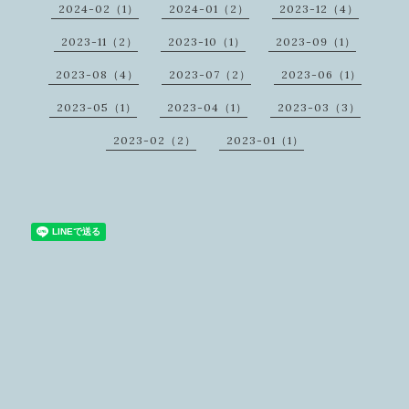
2024-02（1）
2024-01（2）
2023-12（4）
2023-11（2）
2023-10（1）
2023-09（1）
2023-08（4）
2023-07（2）
2023-06（1）
2023-05（1）
2023-04（1）
2023-03（3）
2023-02（2）
2023-01（1）