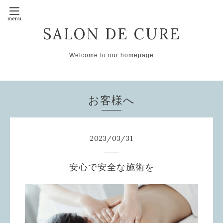
SALON DE CURE
Welcome to our homepage
お客様へ
2023
/
03
/
31
安心で安全な施術を